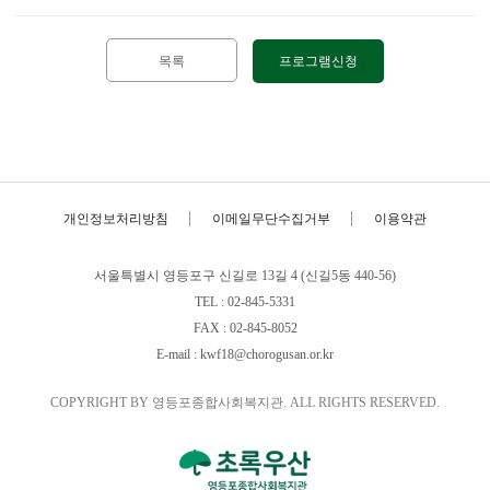
목록
프로그램신청
개인정보처리방침
이메일무단수집거부
이용약관
서울특별시 영등포구 신길로 13길 4 (신길5동 440-56)
TEL : 02-845-5331
FAX : 02-845-8052
E-mail : kwf18@chorogusan.or.kr
COPYRIGHT BY 영등포종합사회복지관. ALL RIGHTS RESERVED.