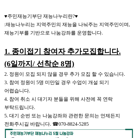
♥
주민재능기부단 재능나누리란
?
♥
:
재능나누리는 지역주민의 재능을 나눠주는 지역주민이며
,
재능기부를 기반으로 나눔강좌를 운영합니다
.
1.
종이접기 참여자 추가모집합니다.
(6일까지/ 선착순 8명)
2.
정원이 모집 되지 않을 경우 추가 모집 할 수 있습니다
.
3.
참여 정원이
5
명 미만일 경우 수업이 개설 되기
어렵습니다
.
4.
참여 취소 시 대기자 분들을 위해 사전에 꼭 연락
부탁드립니다
.
5.
대기 순번 또는 나눔강좌와 관련한 문의는 언제든지
전화주시길 바랍니다
.
☎
070-8824-5285