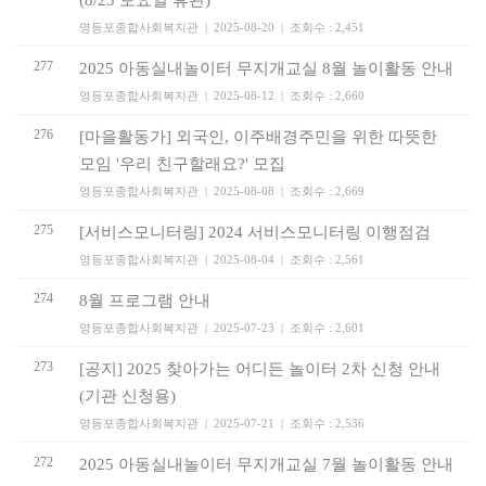
(8/23 토요일 휴관)
영등포종합사회복지관 | 2025-08-20 | 조회수 : 2,451
277
2025 아동실내놀이터 무지개교실 8월 놀이활동 안내
영등포종합사회복지관 | 2025-08-12 | 조회수 : 2,660
276
[마을활동가] 외국인, 이주배경주민을 위한 따뜻한
모임 '우리 친구할래요?' 모집
영등포종합사회복지관 | 2025-08-08 | 조회수 : 2,669
275
[서비스모니터링] 2024 서비스모니터링 이행점검
영등포종합사회복지관 | 2025-08-04 | 조회수 : 2,561
274
8월 프로그램 안내
영등포종합사회복지관 | 2025-07-23 | 조회수 : 2,601
273
[공지] 2025 찾아가는 어디든 놀이터 2차 신청 안내
(기관 신청용)
영등포종합사회복지관 | 2025-07-21 | 조회수 : 2,536
272
2025 아동실내놀이터 무지개교실 7월 놀이활동 안내