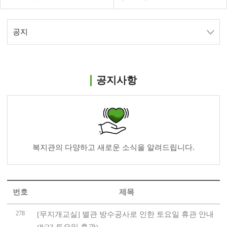
공지
공지사항
복지관의 다양하고 새로운 소식을 알려드립니다.
번호
제목
278
[무지개교실] 별관 방수공사로 인한 토요일 휴관 안내