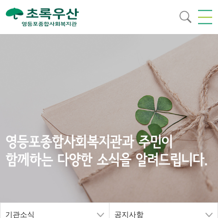
영등포종합사회복지관과 주민이
함께하는 다양한 소식을 알려드립니다.
기관소식
공지사항