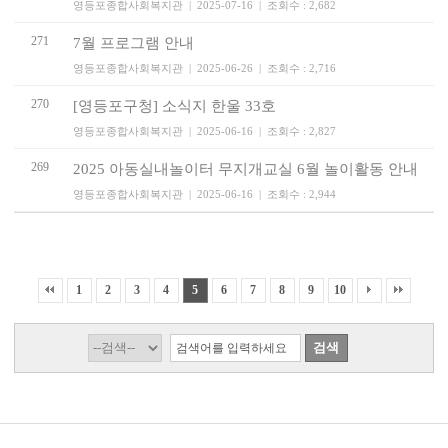
영등포종합사회복지관 | 2025-07-16 | 조회수 : 2,682
271
7월 프로그램 안내
영등포종합사회복지관 | 2025-06-26 | 조회수 : 2,716
270
[영등포구청] 소식지 한울 33호
영등포종합사회복지관 | 2025-06-16 | 조회수 : 2,827
269
2025 아동실내놀이터 무지개교실 6월 놀이활동 안내
영등포종합사회복지관 | 2025-06-16 | 조회수 : 2,944
1
2
3
4
5
6
7
8
9
10