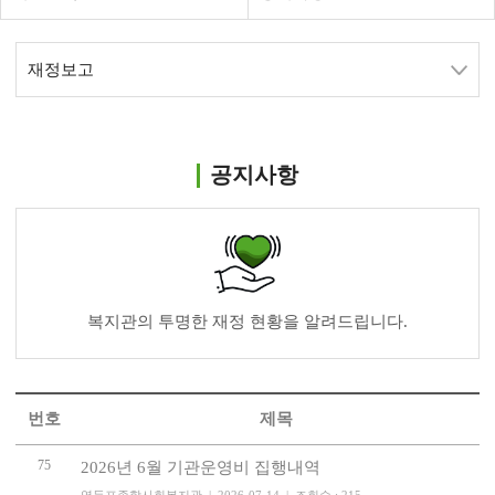
재정보고
공지사항
복지관의 투명한 재정 현황을 알려드립니다.
번호
제목
75
2026년 6월 기관운영비 집행내역