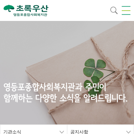
영등포종합사회복지관과 주민이
함께하는 다양한 소식을 알려드립니다.
기관소식
공지사항