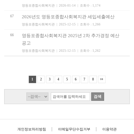
영등포종합사회복지관 | 2026-01-14 | 조회수 : 1,174
67
2026년도 영등포종합사회복지관 세입세출예산
영등포종합사회복지관 | 2025-12-15 | 조회수 : 1,266
66
영등포종합사회복지관 2025년 2차 추가경정 예산
공고
영등포종합사회복지관 | 2025-12-15 | 조회수 : 1,262
1
2
3
4
5
6
7
8
개인정보처리방침
이메일무단수집거부
이용약관