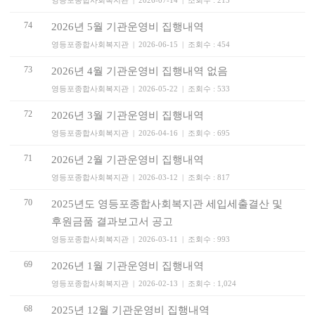
영등포종합사회복지관 | 2026-07-14 | 조회수 : 215
74
2026년 5월 기관운영비 집행내역
영등포종합사회복지관 | 2026-06-15 | 조회수 : 454
73
2026년 4월 기관운영비 집행내역 없음
영등포종합사회복지관 | 2026-05-22 | 조회수 : 533
72
2026년 3월 기관운영비 집행내역
영등포종합사회복지관 | 2026-04-16 | 조회수 : 695
71
2026년 2월 기관운영비 집행내역
영등포종합사회복지관 | 2026-03-12 | 조회수 : 817
70
2025년도 영등포종합사회복지관 세입세출결산 및
후원금품 결과보고서 공고
영등포종합사회복지관 | 2026-03-11 | 조회수 : 993
69
2026년 1월 기관운영비 집행내역
영등포종합사회복지관 | 2026-02-13 | 조회수 : 1,024
68
2025년 12월 기관운영비 집행내역