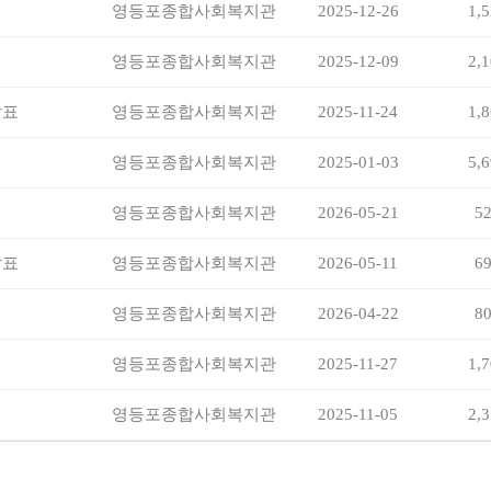
영등포종합사회복지관
2025-12-26
1,
영등포종합사회복지관
2025-12-09
2,
발표
영등포종합사회복지관
2025-11-24
1,
영등포종합사회복지관
2025-01-03
5,
영등포종합사회복지관
2026-05-21
5
발표
영등포종합사회복지관
2026-05-11
6
영등포종합사회복지관
2026-04-22
8
영등포종합사회복지관
2025-11-27
1,
영등포종합사회복지관
2025-11-05
2,