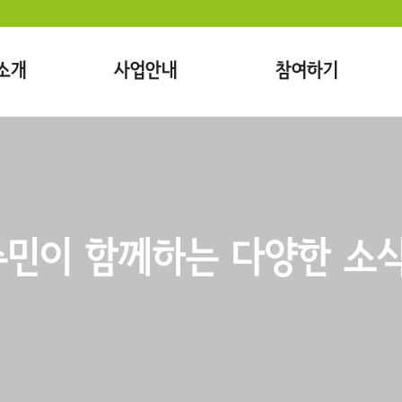
소개
사업안내
참여하기
민이 함께하는 다양한 소식