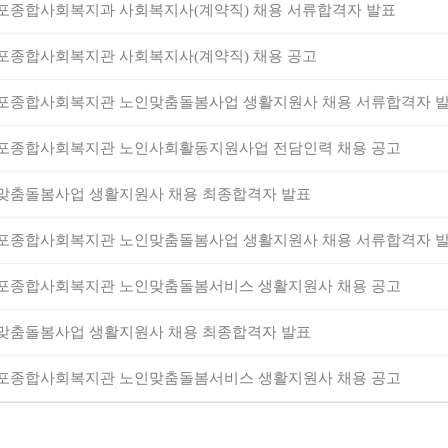
포종합사회복지과 사회복지사(계약직) 채용 서류합격자 발표
포종합사회복지관 사회복지사(계약직) 채용 공고
포종합사회복지관 노인맞춤돌봄사업 생활지원사 채용 서류합격자 
포종합사회복지관 노인사회활동지원사업 전담인력 채용 공고
맞춤돌봄사업 생활지원사 채용 최종합격자 발표
포종합사회복지관 노인맞춤돌봄사업 생활지원사 채용 서류합격자 
포종합사회복지관 노인맞춤돌봄서비스 생활지원사 채용 공고
맞춤돌봄사업 생활지원사 채용 최종합격자 발표
포종합사회복지관 노인맞춤돌봄서비스 생활지원사 채용 공고