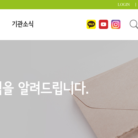
LOGIN
기관소식
을 알려드립니다.