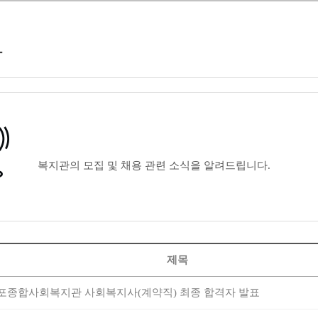
항
복지관의 모집 및 채용 관련 소식을 알려드립니다.
제목
포종합사회복지관 사회복지사(계약직) 최종 합격자 발표