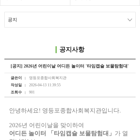
공지
공지사항
[공지] 2026년 어린이날 어디든 놀이터 '타임캡슐 보물탐험대'
글쓴이
영등포종합사회복지관
작성일
2026-04-13 11:39:55
조회수
901
안녕하세요! 영등포종합사회복지관입니다.
2026년 어린이날을 맞이하여
어디든 놀이터 「타임캡슐 보물탐험대」
가 열