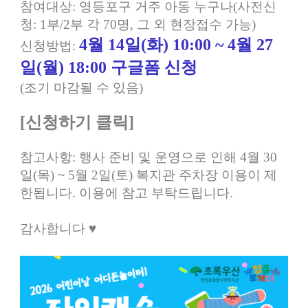
참여대상: 영등포구 거주 아동 누구나(사전신
청: 1부/2부 각 70명, 그 외 현장접수 가능)
4월 14일(화) 10:00 ~ 4월 27
신청방법:
일(월) 18:00 구글폼 신청
(조기 마감될 수 있음)
[신청하기 클릭]
참고사항: 행사 준비 및 운영으로 인해 4월 30
일(목) ~ 5월 2일(토) 복지관 주차장 이용이 제
한됩니다. 이용에 참고 부탁드립니다.
감사합니다 ♥