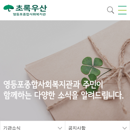
영등포종합사회복지관과 주민이
함께하는 다양한 소식을 알려드립니다.
기관소식
공지사항