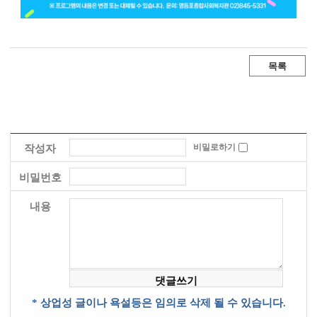
목록
비밀로하기
작성자
비밀번호
내용
* 상업성 글이나 욕설등은 임의로 삭제 될 수 있습니다.