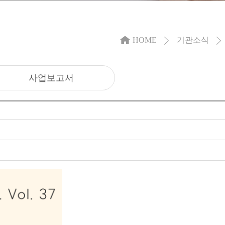
HOME
기관소식
사업보고서