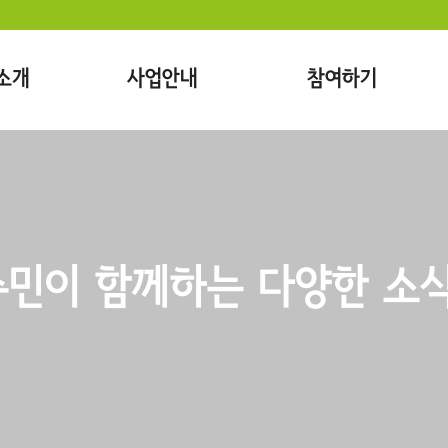
소개
사업안내
참여하기
민이 함께하는 다양한 소식