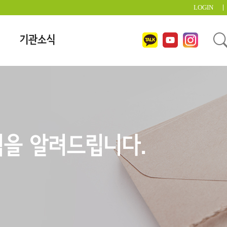
LOGIN
기관소식
을 알려드립니다.