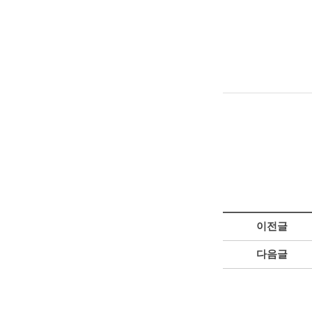
이전글
다음글