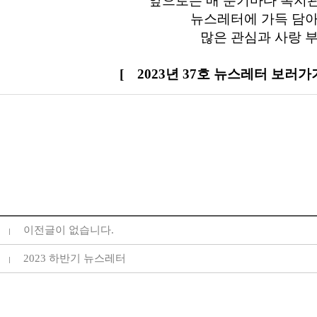
앞으로는 매 분기마다 복지
뉴스레터에 가득 담아
많은 관심과 사랑 부
[ 2023년 37호 뉴스레터 보러가
이전글이 없습니다.
2023 하반기 뉴스레터