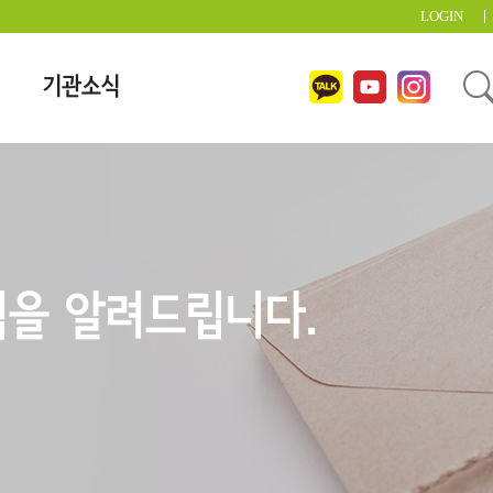
LOGIN
기관소식
을 알려드립니다.