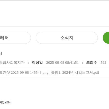
레터
소식지
서
종합사회복지관
작성일
2025-09-08 08:41:51
조회수
592
린샷 2025-09-08 145548.png
|
붙임1. 2024년 사업보고서.pdf