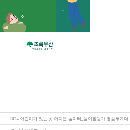
2024 어린이가 있는 곳 어디든 놀이터_놀이활동가 영플투게더..