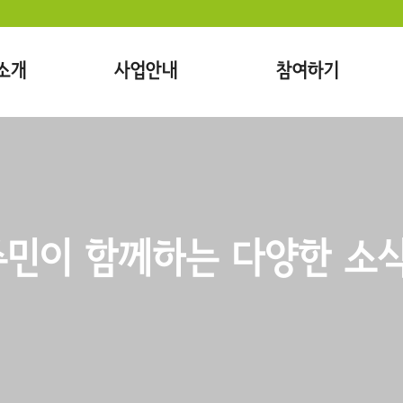
소개
사업안내
참여하기
민이 함께하는 다양한 소식