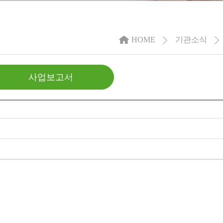
HOME
기관소식
사업보고서