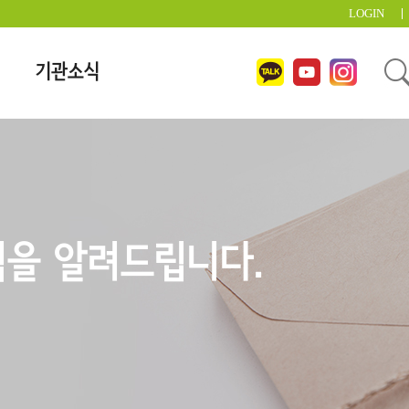
LOGIN
기관소식
을 알려드립니다.