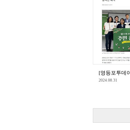
2024.08.31