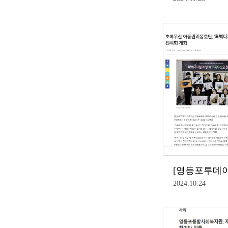
2024.10.24