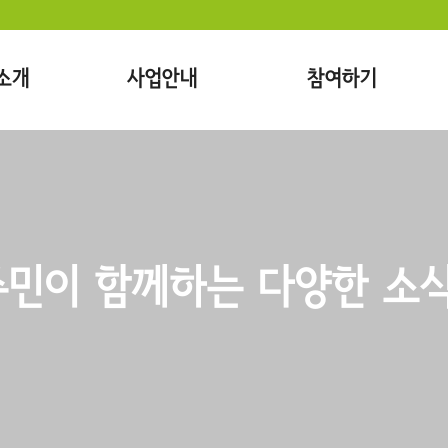
소개
사업안내
참여하기
민이 함께하는 다양한 소식