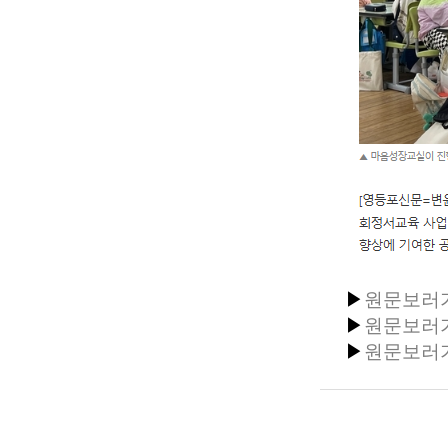
▶
원문보러
▶
원문보러
▶
원문보러