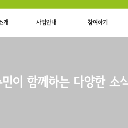
소개
사업안내
참여하기
민이 함께하는 다양한 소식