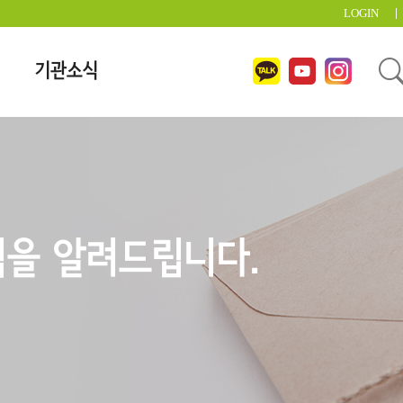
LOGIN
기관소식
을 알려드립니다.