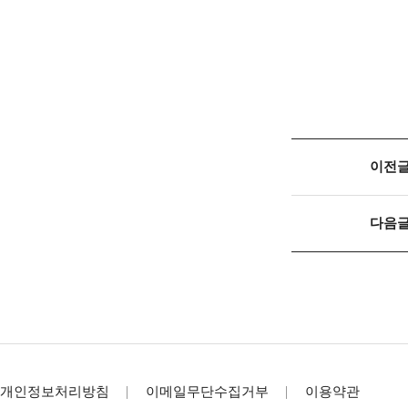
이전
다음
개인정보처리방침
이메일무단수집거부
이용약관