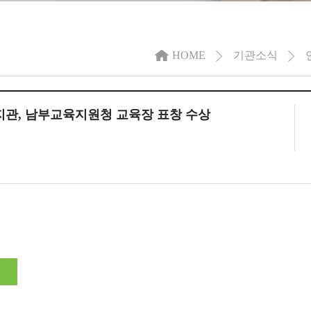
HOME
기관소식
지관, 남부교육지원청 교육장 표창 수상