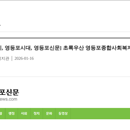
도
, 영등포시대, 영등포신문] 초록우산 영등포종합사회복
│ 2026-01-16