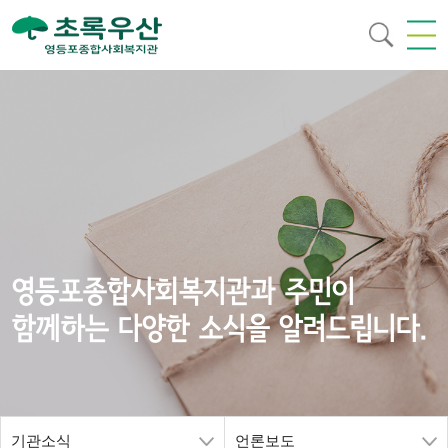
영등포종합사회복지관과 주민이
함께하는 다양한 소식을 알려드립니다.
기관소식
언론보도