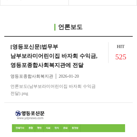
언론보도
[영등포신문]법무부
HIT
남부보라미어린이집 바자회 수익금,
525
영등포종합사회복지관에 전달
영등포종합사회복지관 │ 2026-01-20
언론보도(남부보라미어린이집 바자회 수익금
전달).png