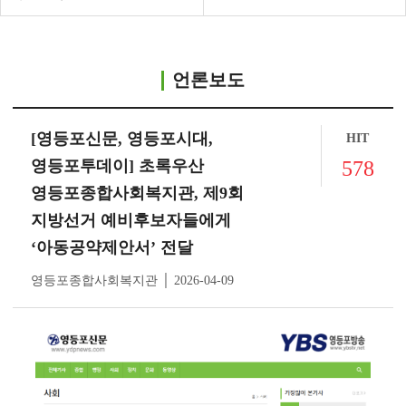
언론보도
[영등포신문, 영등포시대,
HIT
영등포투데이] 초록우산
578
영등포종합사회복지관, 제9회
지방선거 예비후보자들에게
‘아동공약제안서’ 전달
영등포종합사회복지관 │ 2026-04-09