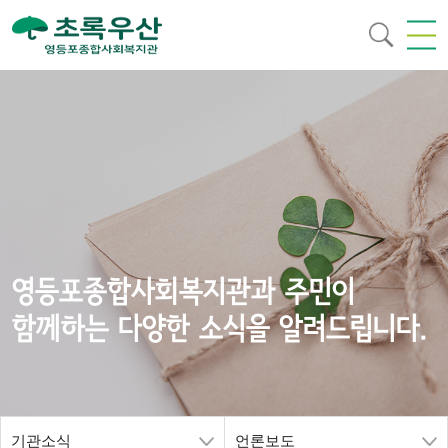
영등포종합사회복지관과 주민이
함께하는 다양한 소식을 알려드립니다.
기관소식
언론보도