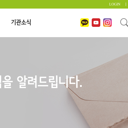
LOGIN
기관소식
을 알려드립니다.