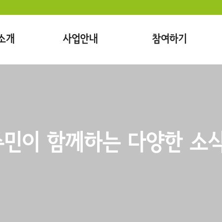
소개
사업안내
참여하기
민이 함께하는 다양한 소식