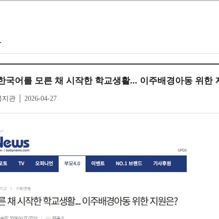
도
한국어를 모른 채 시작한 학교생활... 이주배경아동 위한 
│ 2026-04-27