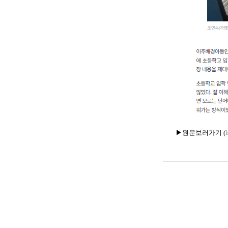
▶원문보러가기 (