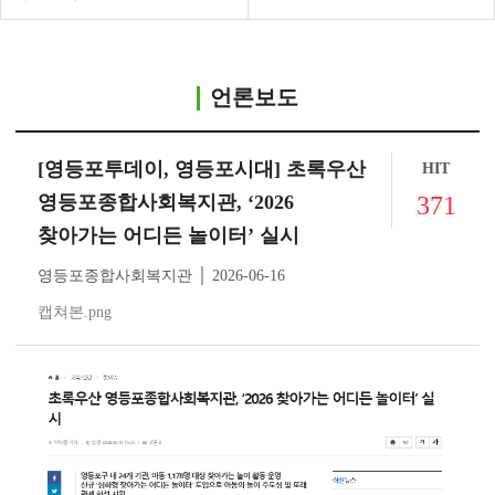
언론보도
[영등포투데이, 영등포시대] 초록우산
HIT
영등포종합사회복지관, ‘2026
371
찾아가는 어디든 놀이터’ 실시
영등포종합사회복지관 │ 2026-06-16
캡쳐본.png