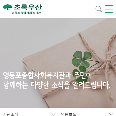
영등포종합사회복지관과 주민이
함께하는 다양한 소식을 알려드립니다.
기관소식
언론보도