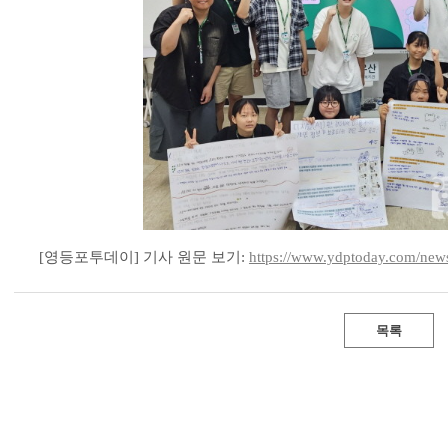
[영등포투데이] 기사 원문 보기:
https://www.ydptoday.com/new
목록