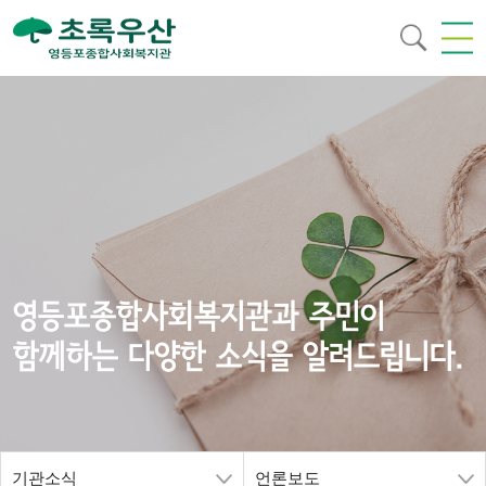
영등포종합사회복지관과 주민이
함께하는 다양한 소식을 알려드립니다.
기관소식
언론보도