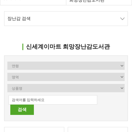
희망장난감도서관
장난감 검색
신세계이마트 희망장난감도서관