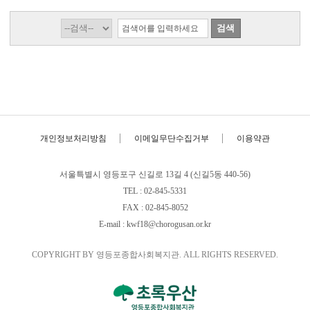
개인정보처리방침
이메일무단수집거부
이용약관
서울특별시 영등포구 신길로 13길 4 (신길5동 440-56)
TEL : 02-845-5331
FAX : 02-845-8052
E-mail : kwf18@chorogusan.or.kr
COPYRIGHT BY 영등포종합사회복지관. ALL RIGHTS RESERVED.