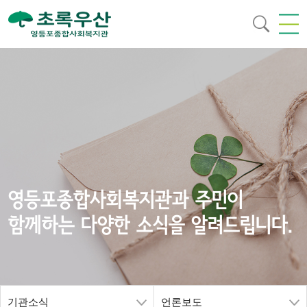
영등포종합사회복지관과 주민이
함께하는 다양한 소식을 알려드립니다.
기관소식
언론보도