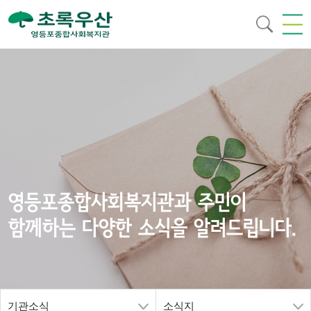
영등포종합사회복지관과 주민이
함께하는 다양한 소식을 알려드립니다.
기관소식
소식지