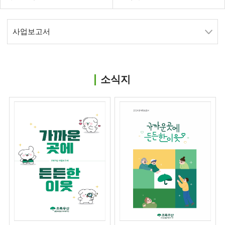
사업보고서
소식지