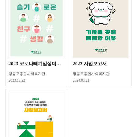
2023 코로나빼기일상더하기 프로젝트 <슬기로운친구생활>
2023 사업보고서
영등포종합사회복지관
영등포종합사회복지관
2023.12.22
2024.03.21