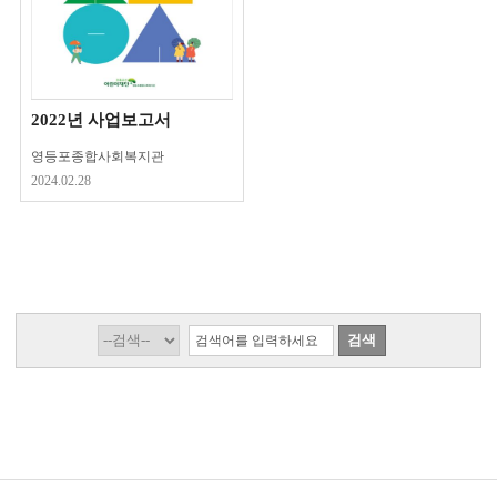
2022년 사업보고서
영등포종합사회복지관
2024.02.28