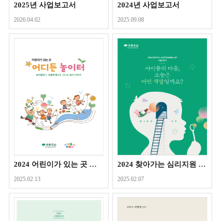
2025년 사업보고서
2024년 사업보고서
2026.04.02
2025.09.08
2024 어린이가 있는 곳 어디든 놀이터_놀이활동가 영플투게더의 신나는 놀이 이야기
2024 찾아가는 심리지원 MIND-UP 사업보고서
2025.02.13
2025.02.07